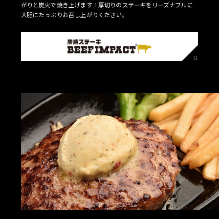
がりと炭火で焼き上げます！厚切りのステーキをリーズナブルに
大胆にたっぷりお召し上がりください。