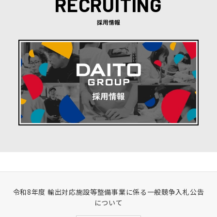
RECRUITING
採用情報
令和8年度 輸出対応施設等整備事業に係る一般競争入札公告
について