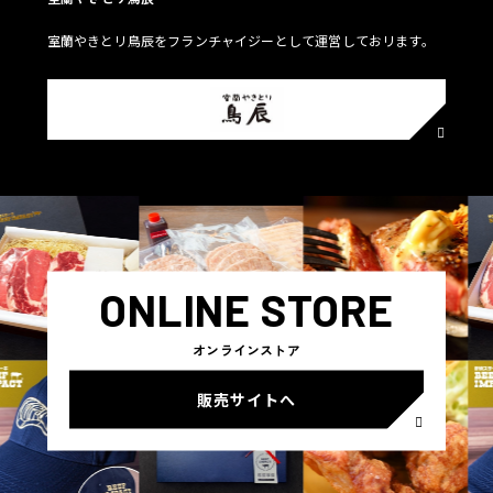
室蘭やきとリ鳥辰をフランチャイジーとして運営しておリます。
ONLINE STORE
オンラインストア
販売サイトへ