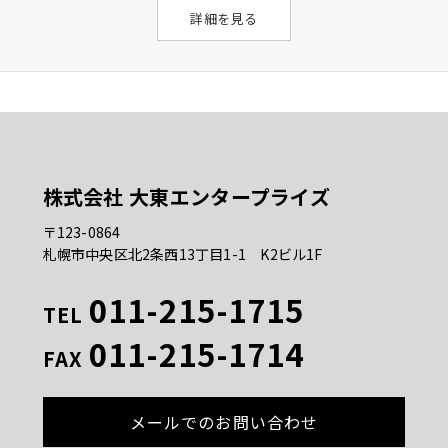
詳細を見る
株式会社 大東エンタープライズ
〒123-0864
札幌市中央区北2条西13丁目1-1 K2ビル1F
011-215-1715
TEL
011-215-1714
FAX
メールでのお問い合わせ