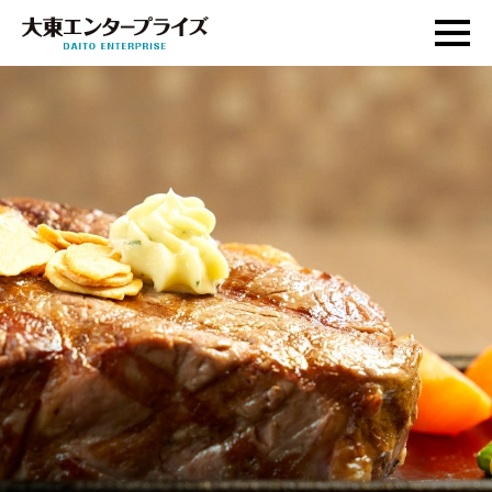
事業紹介
オンラインストア
会社概要
採用・その他
お問い合わせ