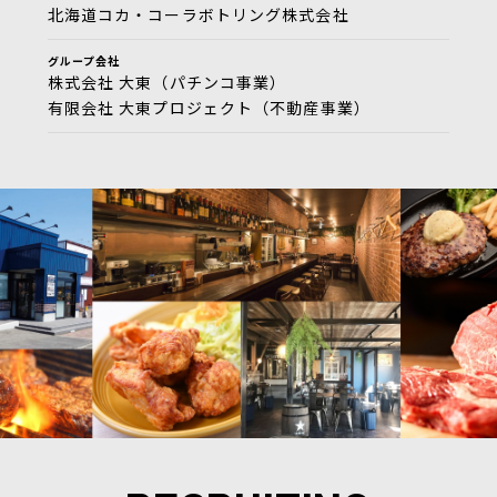
北海道コカ・コーラボトリング株式会社
グループ会社
株式会社 大東（パチンコ事業）
有限会社 大東プロジェクト（不動産事業）