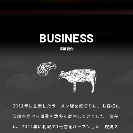
BUSINESS
事業紹介
2011年に創業したラーメン店を皮切りに、お客様に
笑顔を届ける事業を数多く展開してきました。現在
は、2014年に札幌で1号店をオープンした「炭焼ス