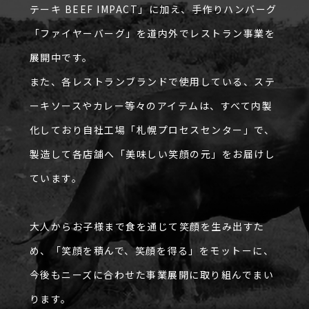
テーキ BEEF IMPACT」に加え、手作りハンバーグ
「ファイヤーバーグ」を道内外でレストラン事業を
展開中です。
また、各レストランブランドで使用している、ステ
ーキソースやカレー等々のアイテムは、すべて内製
化しており自社工場「札幌プロセスセンター」で、
製造して各店舗へ「美味しい笑顔の元」をお届けし
ています。
大人からお子様まで食を通じて笑顔を生み出すた
め、「笑顔を積んで、笑顔を得る」をモットーに、
今後もニーズに合わせた事業展開に取り組んでまい
ります。