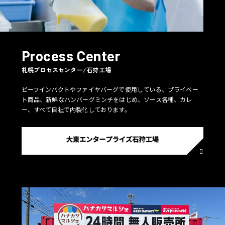
Process Center
札幌プロセスセンター/石狩工場
ビーフインパクトやファイヤバーグで使用している、プライベー
ト商品、新鮮なハンバーグミンチをはじめ、ソース各種、カレ
ー、すべて自社で内製化しております。