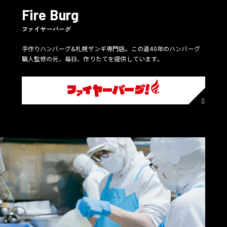
Fire Burg
ファイヤーバーグ
手作りハンバーグ&札幌ザンギ専門店。この道40年のハンバーグ
職人監修の元、毎日、作りたてを提供しています。